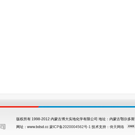
ha
版权所有 1998-2012 内蒙古博大实地化学有限公司 地址：内蒙古鄂尔多斯市
网址：www.bdsd.cc
蒙ICP备2020004562号-1
技术支持：
倚天网络