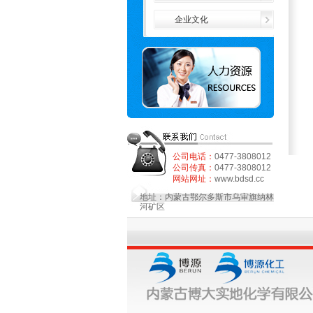
企业文化
公司电话：
0477-3808012
公司传真：
0477-3808012
网站网址：
www.bdsd.cc
地址：内蒙古鄂尔多斯市乌审旗纳林
河矿区