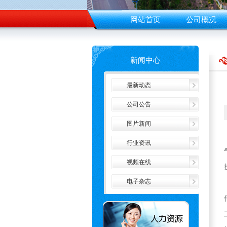
网站首页
公司概况
新闻中心
最新动态
公司公告
图片新闻
行业资讯
视频在线
电子杂志