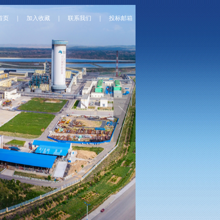
首页
｜
加入收藏
｜
联系我们
｜
投标邮箱