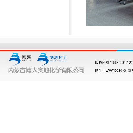
版权所有 1998-201
网址：www.bdsd.cc
蒙I