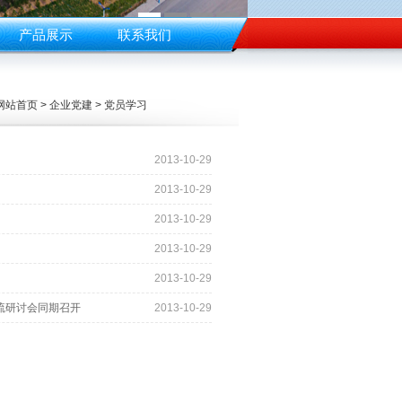
产品展示
联系我们
网站首页 > 企业党建 > 党员学习
2013-10-29
2013-10-29
2013-10-29
2013-10-29
2013-10-29
流研讨会同期召开
2013-10-29