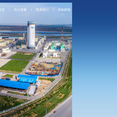
首页
｜
加入收藏
｜
联系我们
｜
投标邮箱