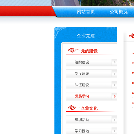
网站首页
公司概况
企业党建
党的建设
组织建设
制度建设
队伍建设
党员学习
企业文化
组织活动
学习园地